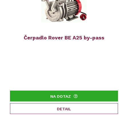
Čerpadlo Rover BE A25 by-pass
NA DOTAZ
DETAIL