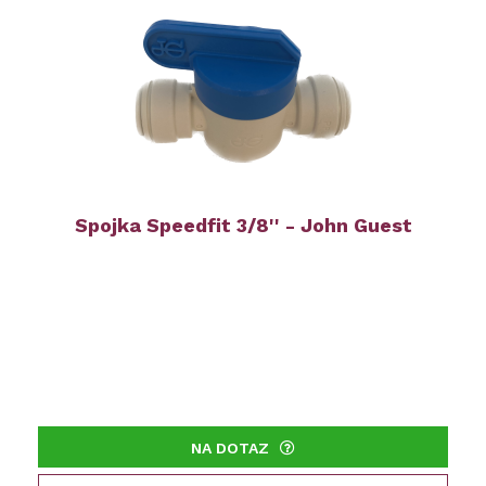
Spojka Speedfit 3/8'' - John Guest
NA DOTAZ