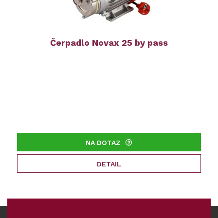
Čerpadlo Novax 25 by pass
NA DOTAZ
DETAIL