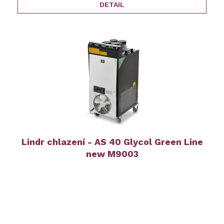
DETAIL
Lindr chlazení - AS 40 Glycol Green Line
new M9003