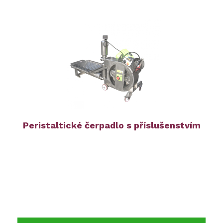
Peristaltické čerpadlo s příslušenstvím