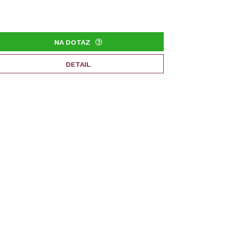
NA DOTAZ
DETAIL