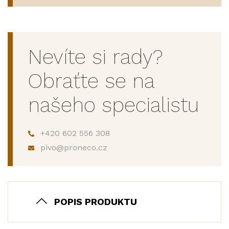
Nevíte si rady?
Obraťte se na
našeho specialistu
+420 602 556 308
pivo@proneco.cz
POPIS PRODUKTU