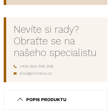
Nevíte si rady?
Obraťte se na
našeho specialistu
+420 602 556 308
pivo@proneco.cz
POPIS PRODUKTU