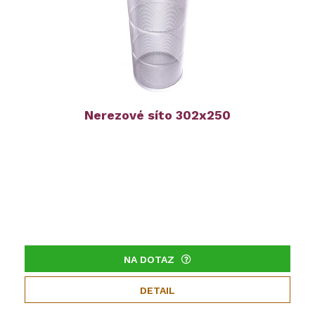
Nerezové síto 302x250
NA DOTAZ
DETAIL