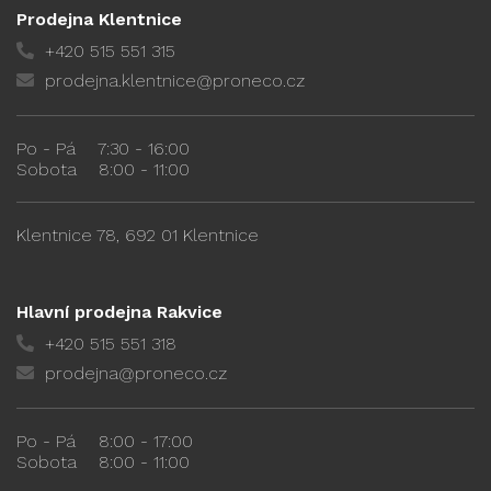
Prodejna Klentnice
+420 515 551 315
prodejna.klentnice@proneco.cz
Po - Pá
7:30 - 16:00
Sobota
8:00 - 11:00
Klentnice 78, 692 01 Klentnice
Hlavní prodejna Rakvice
+420 515 551 318
prodejna@proneco.cz
Po - Pá
8:00 - 17:00
Sobota
8:00 - 11:00