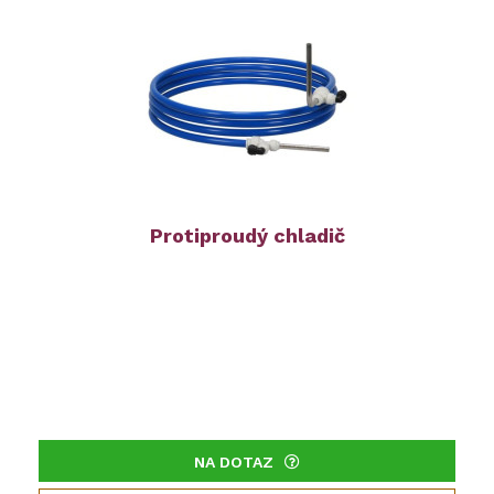
Protiproudý chladič
NA DOTAZ