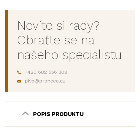
Nevíte si rady?
Obraťte se na
našeho specialistu
+420 602 556 308
pivo@proneco.cz
POPIS PRODUKTU