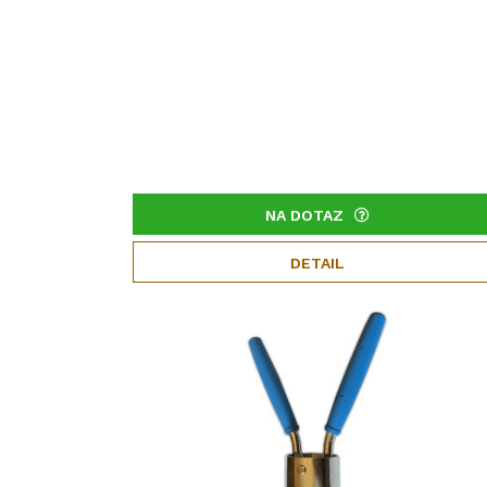
NA DOTAZ
DETAIL