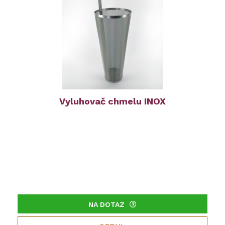
Vyluhovač chmelu INOX
NA DOTAZ