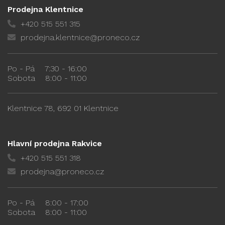
Prodejna Klentnice
+420 515 551 315
prodejna.klentnice@proneco.cz
Po - Pá
7:30 - 16:00
Sobota
8:00 - 11:00
Klentnice 78, 692 01 Klentnice
Hlavní prodejna Rakvice
+420 515 551 318
prodejna@proneco.cz
Po - Pá
8:00 - 17:00
Sobota
8:00 - 11:00