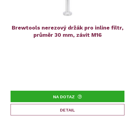
Brewtools nerezový držák pro inline filtr,
průměr 30 mm, závit M16
NA DOTAZ
DETAIL