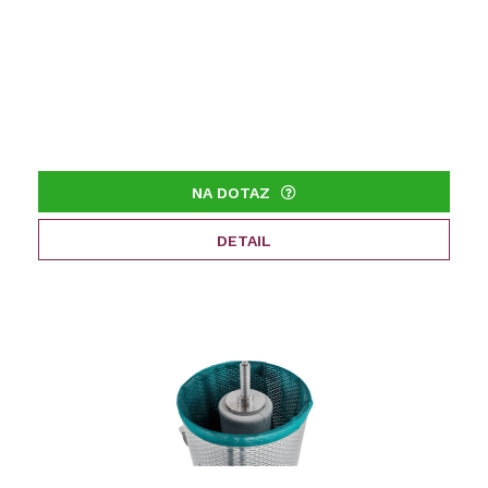
NA DOTAZ
DETAIL