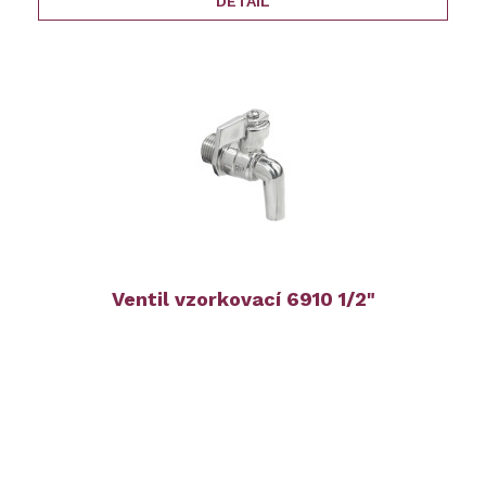
DETAIL
Ventil vzorkovací 6910 1/2"