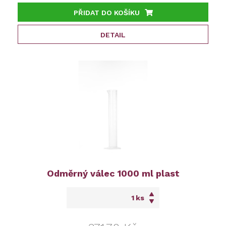
PŘIDAT DO KOŠÍKU
DETAIL
Odměrný válec 1000 ml plast
ks