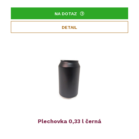
NA DOTAZ
DETAIL
Plechovka 0,33 l černá