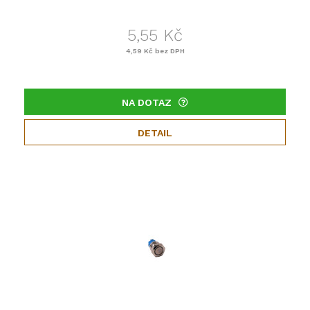
5,55 Kč
4,59 Kč
bez DPH
NA DOTAZ
DETAIL