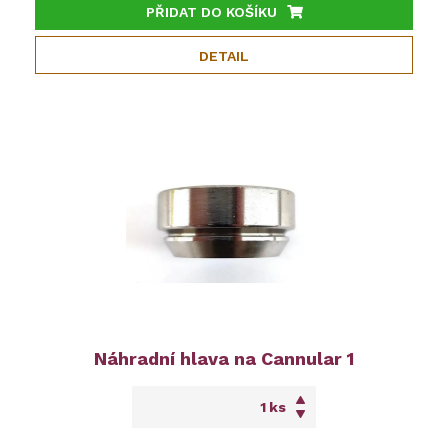
PŘIDAT DO KOŠÍKU
DETAIL
Náhradní hlava na Cannular 1
ks