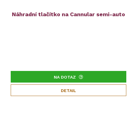
Náhradní tlačítko na Cannular semi-auto
NA DOTAZ
DETAIL