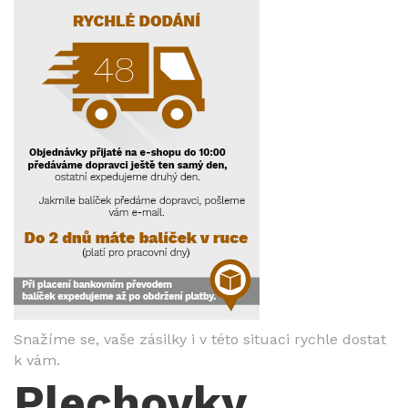
Snažíme se, vaše zásilky i v této situaci rychle dostat
k vám.
Plechovky