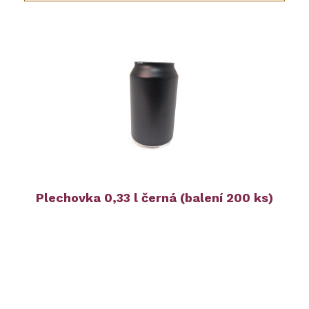
Plechovka 0,33 l černá (balení 200 ks)