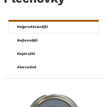
Nejprodávanější
Nejlevnější
Nejdražší
Abecedně