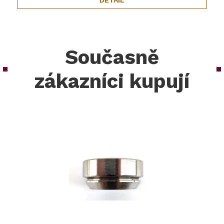
Současně
zákazníci kupují