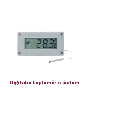
Digitální teploměr s čidlem