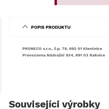
POPIS PRODUKTU
PRONECO s.r.o., č.p. 78, 692 01 Klentnice
Provozovna Nádražní 934, 691 03 Rakvice
Souvisejíci výrobky