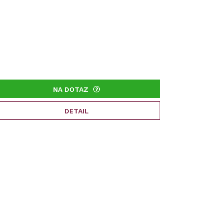
NA DOTAZ
DETAIL