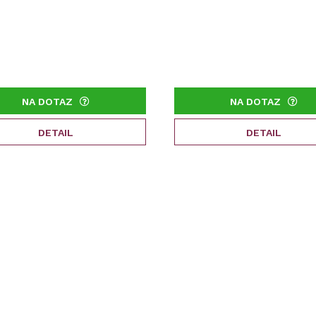
NA DOTAZ
NA DOTAZ
DETAIL
DETAIL