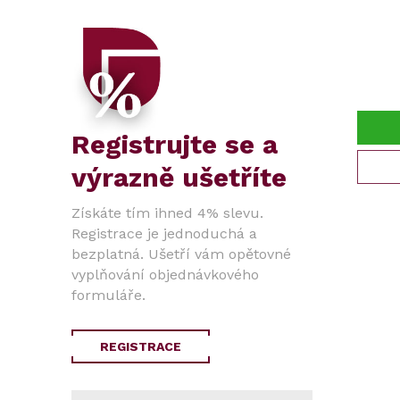
Registrujte se a
výrazně ušetříte
Získáte tím ihned 4% slevu.
Registrace je jednoduchá a
bezplatná. Ušetří vám opětovné
vyplňování objednávkového
formuláře.
REGISTRACE