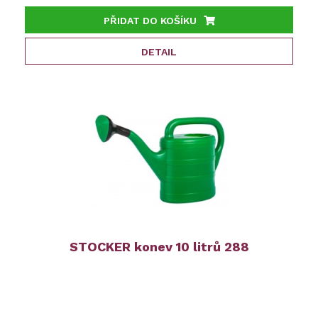
PŘIDAT DO KOŠÍKU
DETAIL
STOCKER konev 10 litrů 288