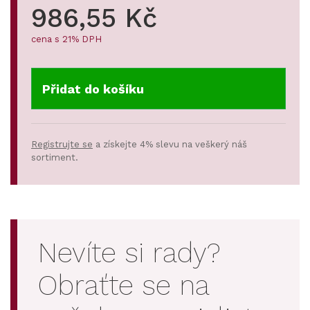
986,55 Kč
cena s 21% DPH
Přidat do košíku
Registrujte se
a získejte 4% slevu na veškerý náš
sortiment.
Nevíte si rady?
Obraťte se na