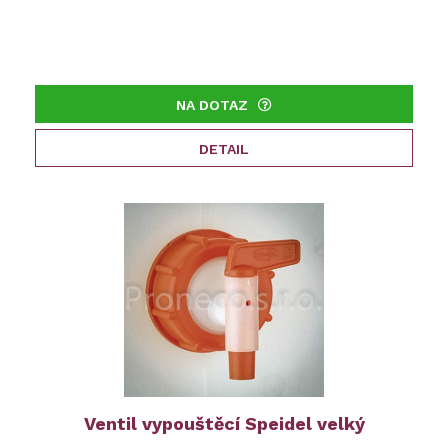
NA DOTAZ
DETAIL
Ventil vypouštěcí Speidel velký