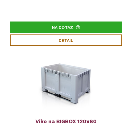
NA DOTAZ
DETAIL
Víko na BIGBOX 120x80