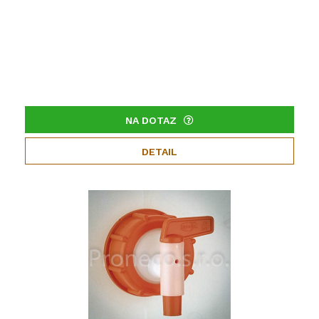
NA DOTAZ
DETAIL