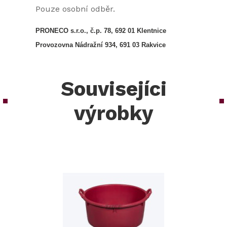
Pouze osobní odběr.
PRONECO s.r.o., č.p. 78, 692 01 Klentnice
Provozovna Nádražní 934, 691 03 Rakvice
Souvisejíci
výrobky