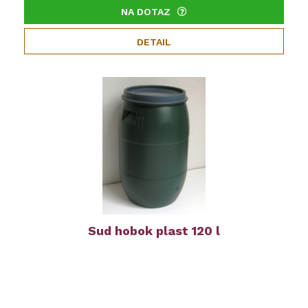
NA DOTAZ
DETAIL
Sud hobok plast 120 l