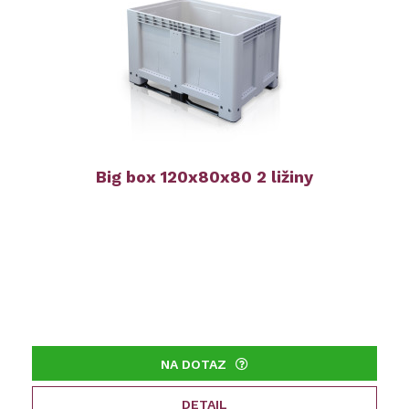
Big box 120x80x80 2 ližiny
NA DOTAZ
DETAIL