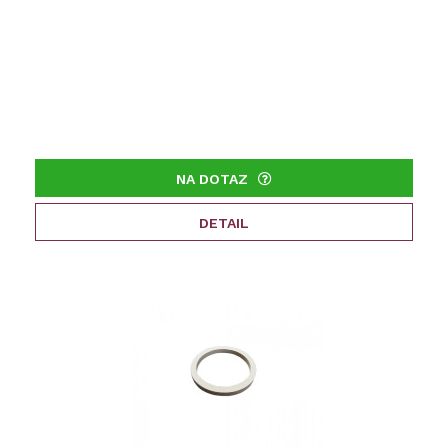
NA DOTAZ
DETAIL