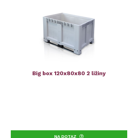
Big box 120x80x80 2 ližiny
NA DOTAZ