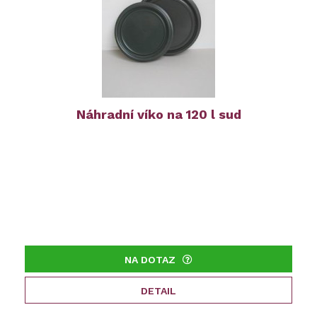
Náhradní víko na 120 l sud
NA DOTAZ
DETAIL