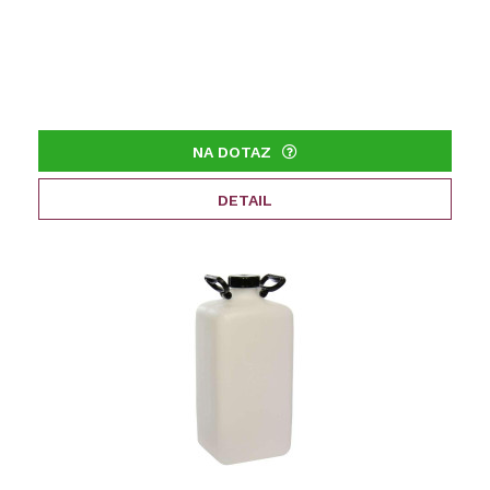
NA DOTAZ
DETAIL