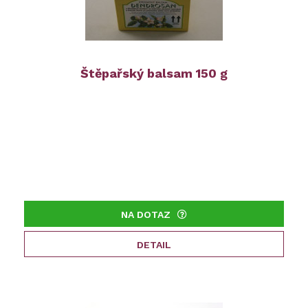
Štěpařský balsam 150 g
NA DOTAZ
DETAIL