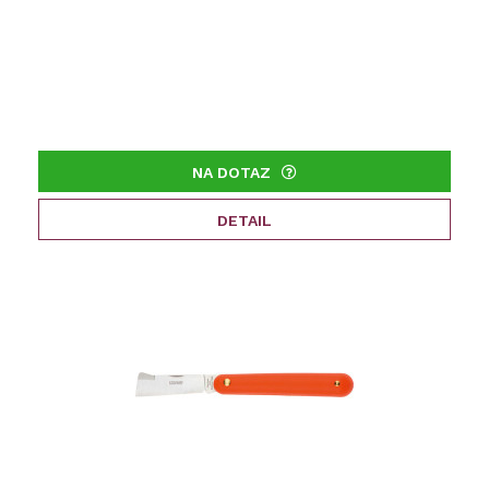
NA DOTAZ
DETAIL