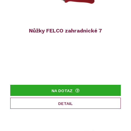
Nůžky FELCO zahradnické 7
NA DOTAZ
DETAIL