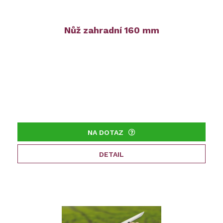
Nůž zahradní 160 mm
NA DOTAZ
DETAIL