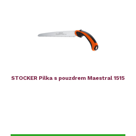
STOCKER Pilka s pouzdrem Maestral 1515