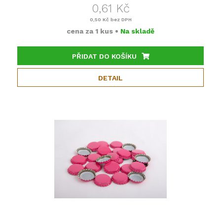
0,61 Kč
0,50 Kč
bez DPH
cena za
1 kus
•
Na skladě
PŘIDAT DO KOŠÍKU
DETAIL