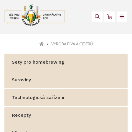
VÝROBA PIVA A CIDERŮ
Sety pro homebrewing
Suroviny
Technologická zařízení
Recepty