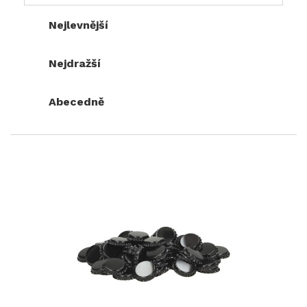
Nejlevnější
Nejdražší
Abecedně