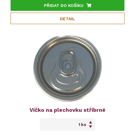
PŘIDAT DO KOŠÍKU
DETAIL
Víčko na plechovku stříbrné
ks