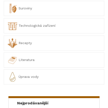
Suroviny
Technologická zařízení
Recepty
Literatura
Úprava vody
Nejprodávanější