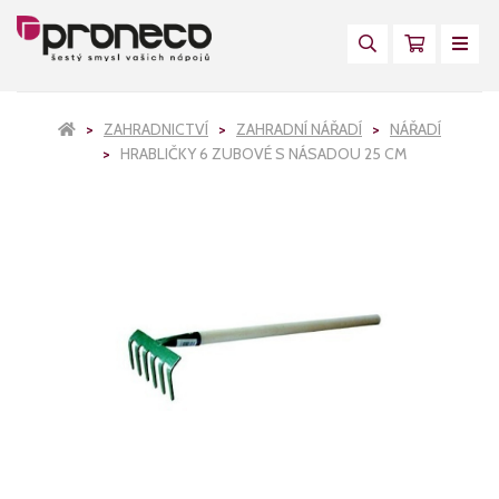
ZAHRADNICTVÍ
ZAHRADNÍ NÁŘADÍ
NÁŘADÍ
HRABLIČKY 6 ZUBOVÉ S NÁSADOU 25 CM