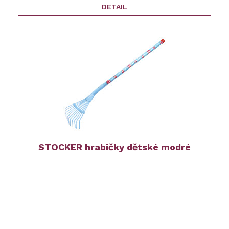
DETAIL
STOCKER hrabičky dětské modré