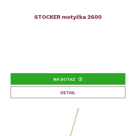
STOCKER motyčka 2600
NA DOTAZ
DETAIL