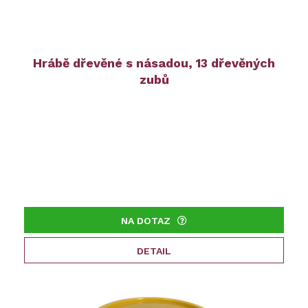
Hrábě dřevěné s násadou, 13 dřevěných
zubů
NA DOTAZ
DETAIL