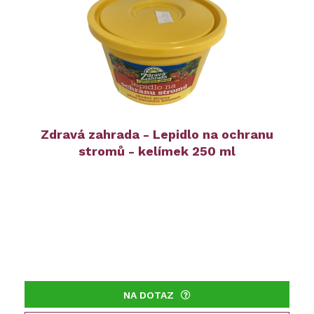
Zdravá zahrada - Lepidlo na ochranu
stromů - kelímek 250 ml
NA DOTAZ