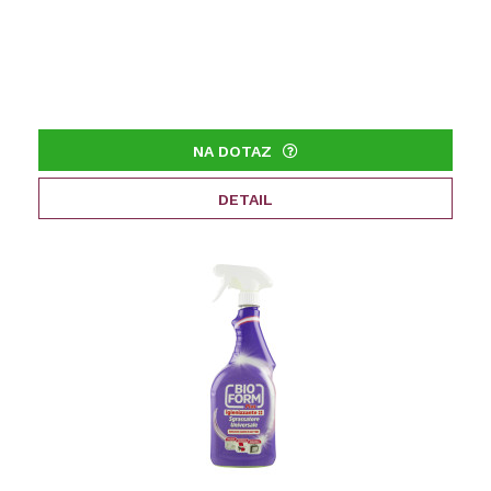
NA DOTAZ
DETAIL