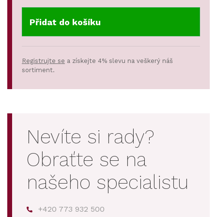
Přidat do košíku
Registrujte se
a získejte 4% slevu na veškerý náš
sortiment.
Nevíte si rady?
Obraťte se na
našeho specialistu
+420 773 932 500