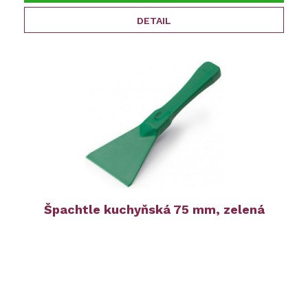
DETAIL
Špachtle kuchyňská 75 mm, zelená