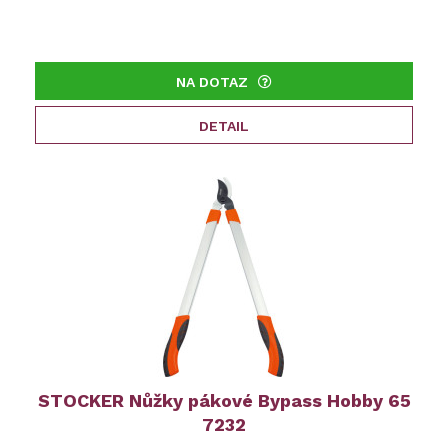
NA DOTAZ
DETAIL
STOCKER Nůžky pákové Bypass Hobby 65
7232