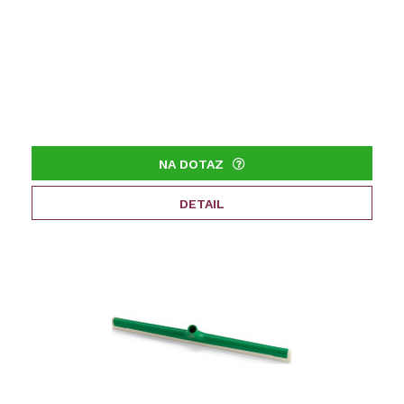
NA DOTAZ
DETAIL