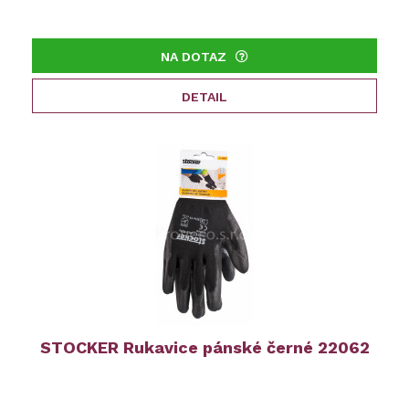
NA DOTAZ
DETAIL
STOCKER Rukavice pánské černé 22062