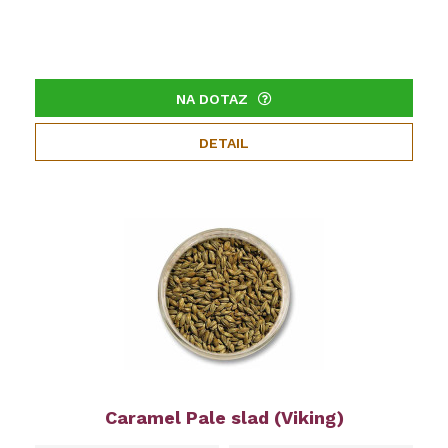
NA DOTAZ
DETAIL
Caramel Pale slad (Viking)