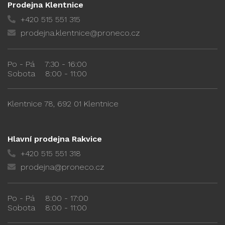
Prodejna Klentnice
+420 515 551 315
prodejna.klentnice@proneco.cz
Po - Pá
7:30 - 16:00
Sobota
8:00 - 11:00
Klentnice 78, 692 01 Klentnice
Hlavní prodejna Rakvice
+420 515 551 318
prodejna@proneco.cz
Po - Pá
8:00 - 17:00
Sobota
8:00 - 11:00