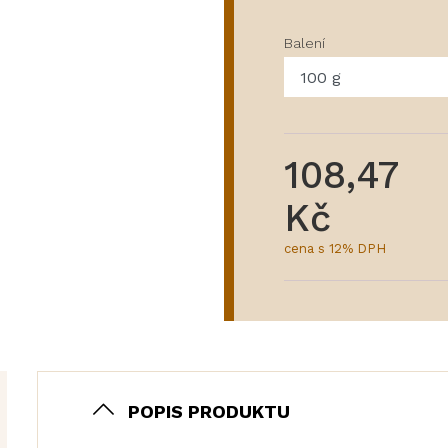
Balení
108,47
Kč
cena s 12% DPH
POPIS PRODUKTU