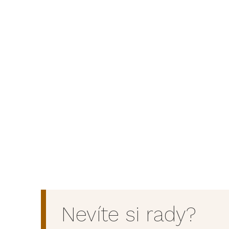
Nevíte si rady?