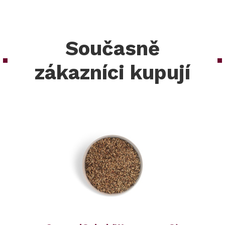
Současně
zákazníci kupují