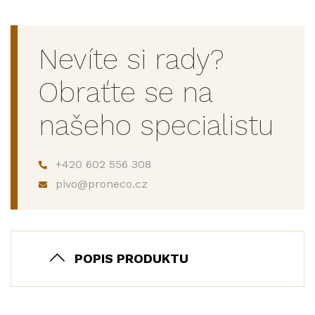
Nevíte si rady?
Obraťte se na
našeho specialistu
+420 602 556 308
pivo@proneco.cz
POPIS PRODUKTU