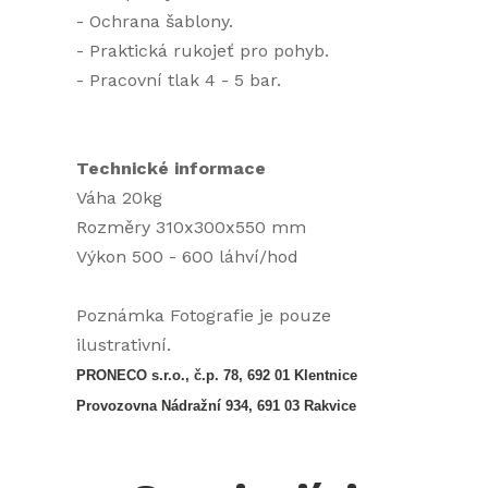
- Ochrana šablony.
- Praktická rukojeť pro pohyb.
- Pracovní tlak 4 - 5 bar.
Technické informace
Váha 20kg
Rozměry 310x300x550 mm
Výkon 500 - 600 láhví/hod
Poznámka Fotografie je pouze
ilustrativní.
PRONECO s.r.o., č.p. 78, 692 01 Klentnice
Provozovna Nádražní 934, 691 03 Rakvice