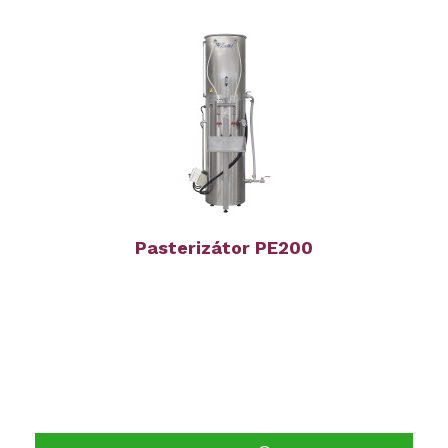
Pasterizátor PE200