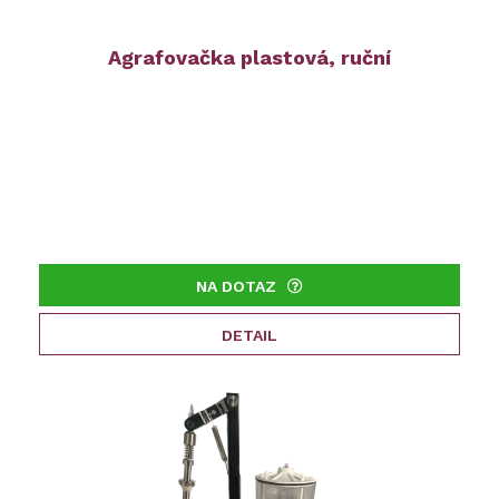
Agrafovačka plastová, ruční
NA DOTAZ
DETAIL