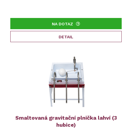
NA DOTAZ
DETAIL
Smaltovaná gravitační plnička lahví (3
hubice)