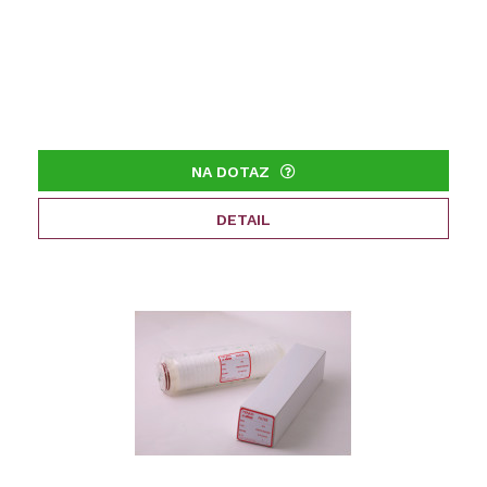
NA DOTAZ
DETAIL