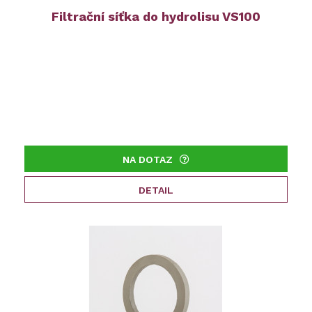
Filtrační síťka do hydrolisu VS100
NA DOTAZ
DETAIL