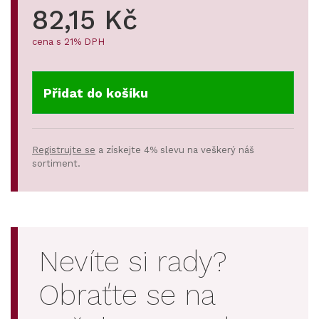
82,15 Kč
cena s 21% DPH
Přidat do košíku
Registrujte se
a získejte 4% slevu na veškerý náš
sortiment.
Nevíte si rady?
Obraťte se na