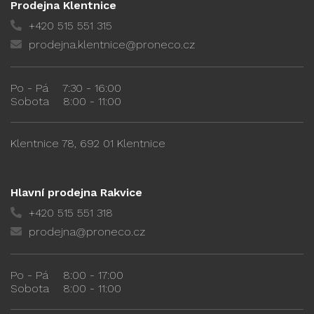
Prodejna Klentnice
+420 515 551 315
prodejna.klentnice@proneco.cz
Po - Pá
7:30 - 16:00
Sobota
8:00 - 11:00
Klentnice 78, 692 01 Klentnice
Hlavní prodejna Rakvice
+420 515 551 318
prodejna@proneco.cz
Po - Pá
8:00 - 17:00
Sobota
8:00 - 11:00