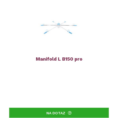
Manifold L B150 pro
NA DOTAZ