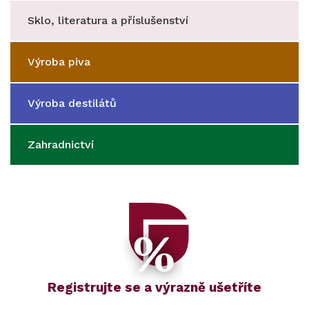
Sklo, literatura a příslušenství
Výroba piva
Výroba destilátů
Zahradnictví
Registrujte se a výrazně ušetříte