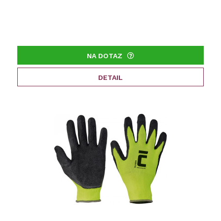
NA DOTAZ
DETAIL