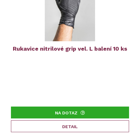
Rukavice nitrilové grip vel. L balení 10 ks
NA DOTAZ
DETAIL