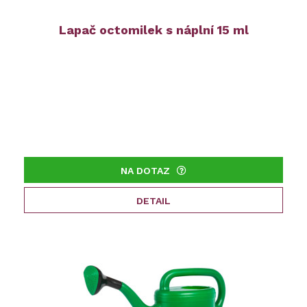
Lapač octomilek s náplní 15 ml
NA DOTAZ
DETAIL