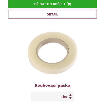
PŘIDAT DO KOŠÍKU
DETAIL
Roubovací páska
ks