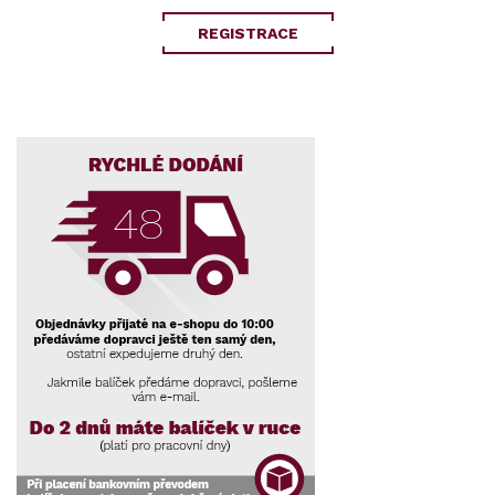
REGISTRACE