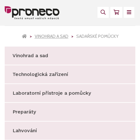
VINOHRAD A SAD
SADAŘSKÉ POMŮCKY
Vinohrad a sad
Technologická zařízení
Laboratorní přístroje a pomůcky
Preparáty
Lahvování