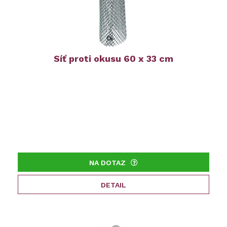
Síť proti okusu 60 x 33 cm
NA DOTAZ
DETAIL