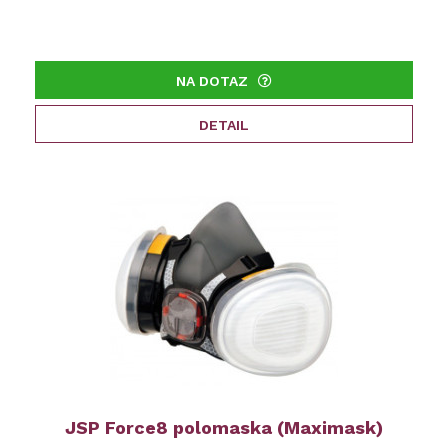
NA DOTAZ
DETAIL
JSP Force8 polomaska (Maximask)