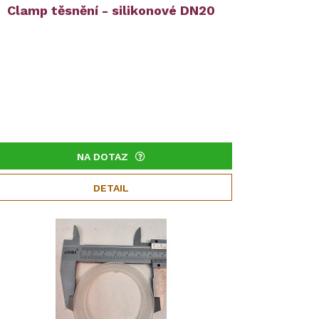
Clamp těsnění - silikonové DN20
NA DOTAZ
DETAIL