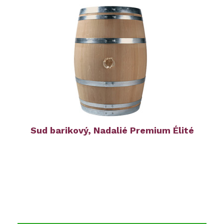
Sud barikový, Nadalié Premium Élité