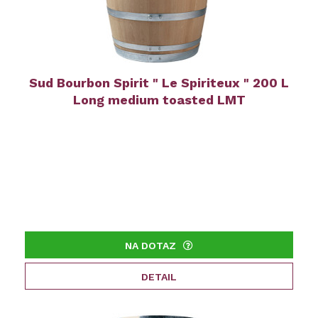
Sud Bourbon Spirit " Le Spiriteux " 200 L
Long medium toasted LMT
NA DOTAZ
DETAIL