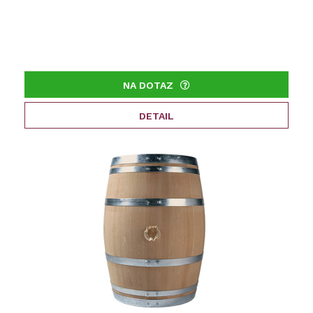
NA DOTAZ
DETAIL