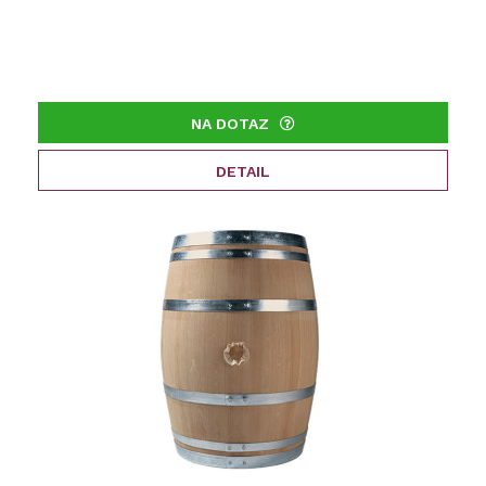
NA DOTAZ
DETAIL