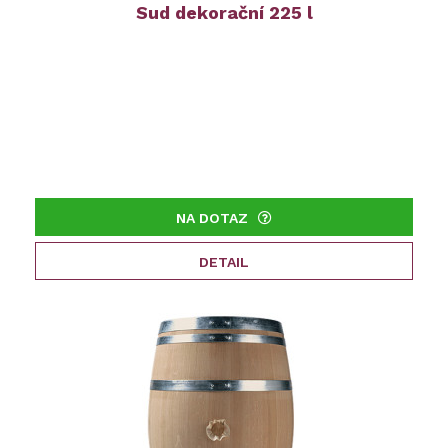
Sud dekorační 225 l
NA DOTAZ
DETAIL