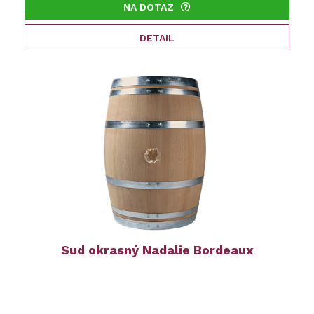
NA DOTAZ
DETAIL
Sud okrasný Nadalie Bordeaux