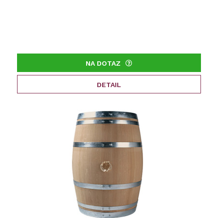
NA DOTAZ
DETAIL