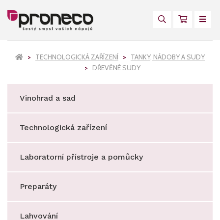
TECHNOLOGICKÁ ZAŘÍZENÍ
TANKY, NÁDOBY A SUDY
DŘEVĚNÉ SUDY
Vinohrad a sad
Technologická zařízení
Laboratorní přístroje a pomůcky
Preparáty
Lahvování