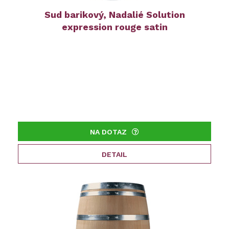
Sud barikový, Nadalié Solution
expression rouge satin
NA DOTAZ
DETAIL