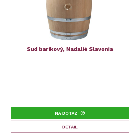
Sud barikový, Nadalié Slavonia
NA DOTAZ
DETAIL