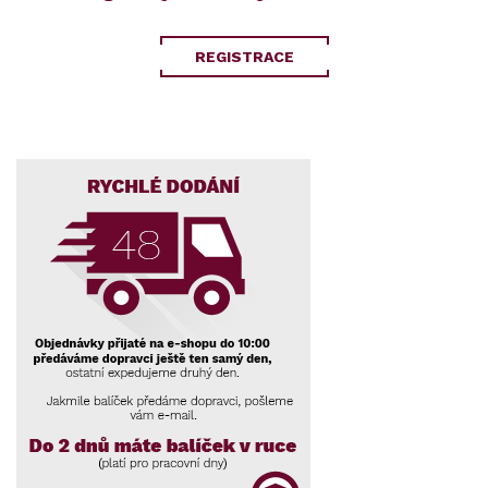
REGISTRACE