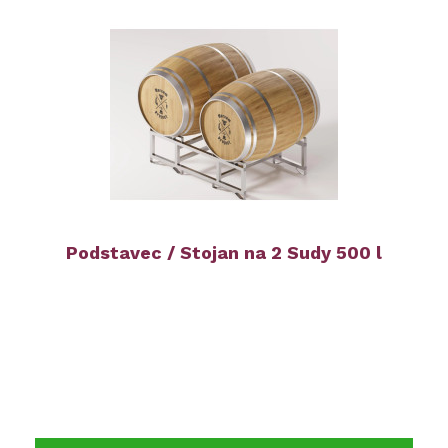
Podstavec / Stojan na 2 Sudy 500 l