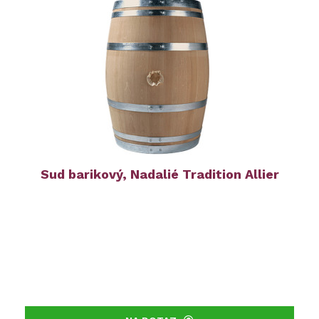
Sud barikový, Nadalié Tradition Allier