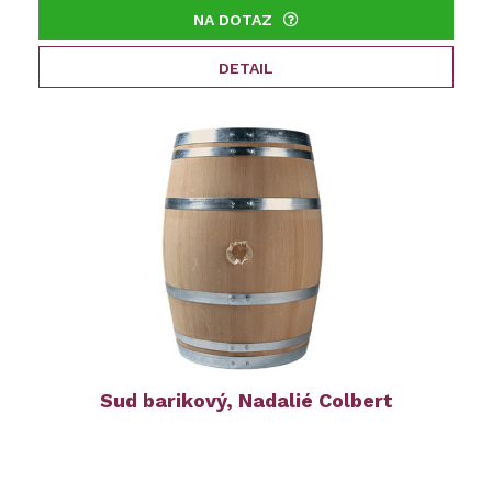
NA DOTAZ
DETAIL
Sud barikový, Nadalié Colbert