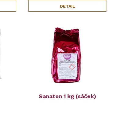
DETAIL
Sanaton 1 kg (sáček)