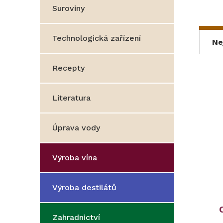
Suroviny
Technologická zařízení
Ne
Recepty
Literatura
Úprava vody
Výroba vína
Výroba destilátů
Zahradnictví