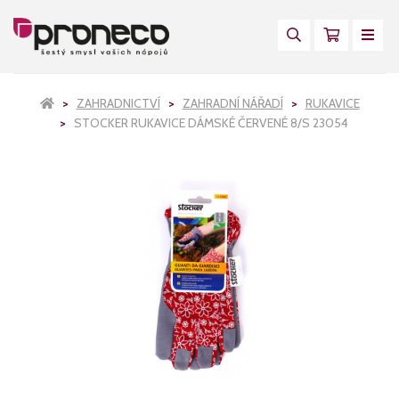
ZAHRADNICTVÍ
ZAHRADNÍ NÁŘADÍ
RUKAVICE
STOCKER RUKAVICE DÁMSKÉ ČERVENÉ 8/S 23054