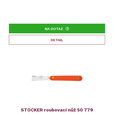
NA DOTAZ
DETAIL
STOCKER roubovací nůž 50 779