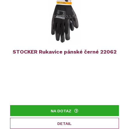
STOCKER Rukavice pánské černé 22062
NA DOTAZ
DETAIL