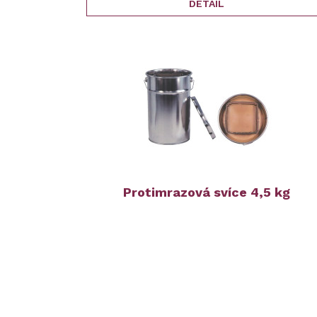
DETAIL
Protimrazová svíce 4,5 kg