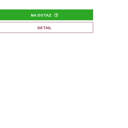
NA DOTAZ
DETAIL