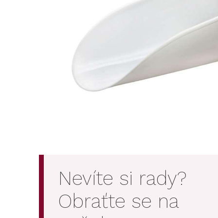
Nevíte si rady?
Obraťte se na