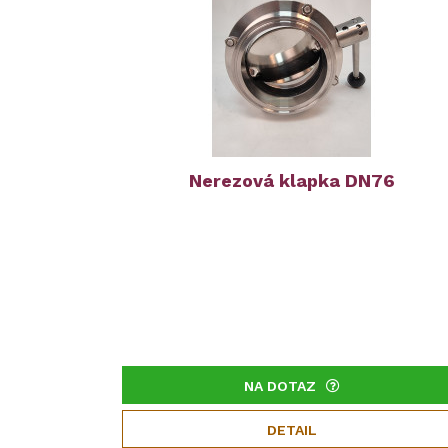
Nerezová klapka DN76
NA DOTAZ
DETAIL