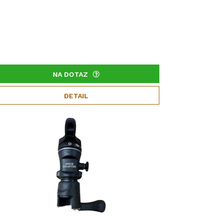
NA DOTAZ
DETAIL