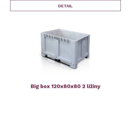
DETAIL
Big box 120x80x80 2 ližiny