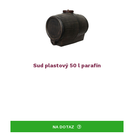
Sud plastový 50 l parafín
NA DOTAZ