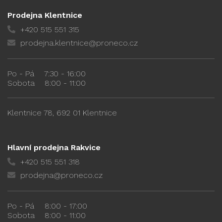
Prodejna Klentnice
+420 515 551 315
prodejna.klentnice@proneco.cz
Po - Pá
7:30 - 16:00
Sobota
8:00 - 11:00
Klentnice 78, 692 01 Klentnice
Hlavní prodejna Rakvice
+420 515 551 318
prodejna@proneco.cz
Po - Pá
8:00 - 17:00
Sobota
8:00 - 11:00