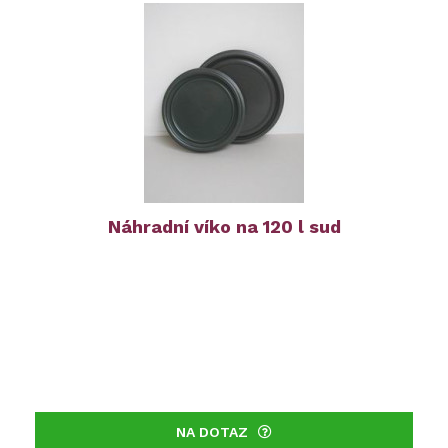
Náhradní víko na 120 l sud
NA DOTAZ