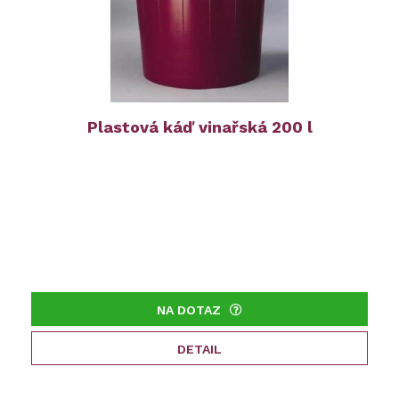
Plastová káď vinařská 200 l
NA DOTAZ
DETAIL