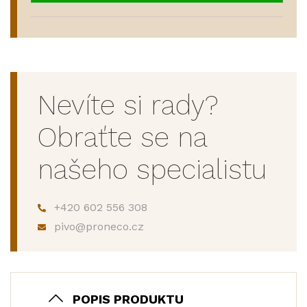
Nevíte si rady?
Obraťte se na
našeho specialistu
+420 602 556 308
pivo@proneco.cz
POPIS PRODUKTU