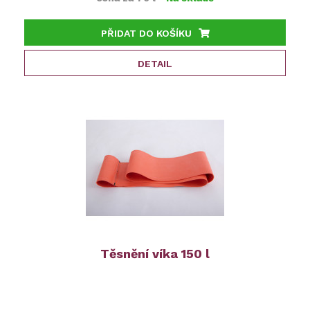
PŘIDAT DO KOŠÍKU
DETAIL
Těsnění víka 150 l