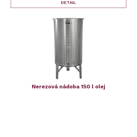
DETAIL
Nerezová nádoba 150 l olej