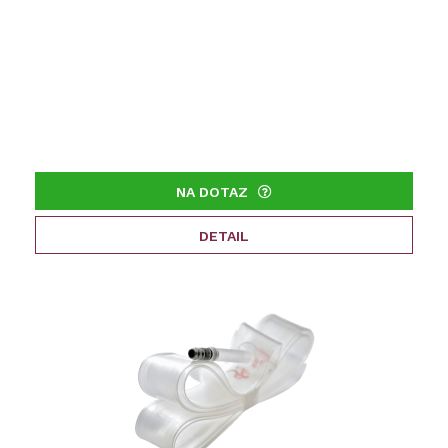
NA DOTAZ
DETAIL