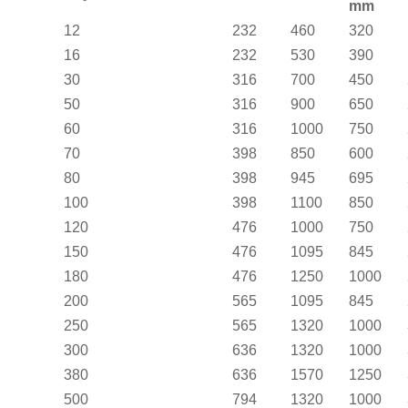
mm
12
232
460
320
16
232
530
390
30
316
700
450
50
316
900
650
60
316
1000
750
70
398
850
600
80
398
945
695
100
398
1100
850
120
476
1000
750
150
476
1095
845
180
476
1250
1000
200
565
1095
845
250
565
1320
1000
300
636
1320
1000
380
636
1570
1250
500
794
1320
1000