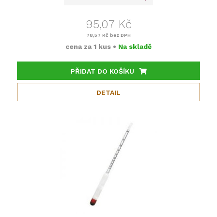
95,07 Kč
78,57 Kč
bez DPH
cena za
1 kus
•
Na skladě
PŘIDAT DO KOŠÍKU
DETAIL