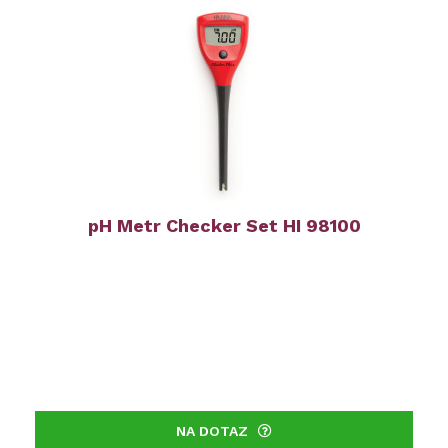
pH Metr Checker Set HI 98100
NA DOTAZ