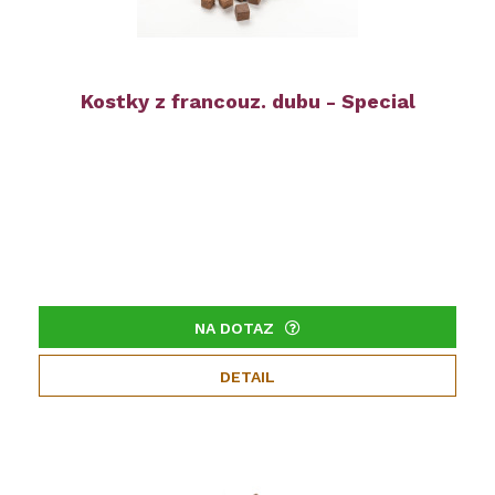
Kostky z francouz. dubu - Special
NA DOTAZ
DETAIL