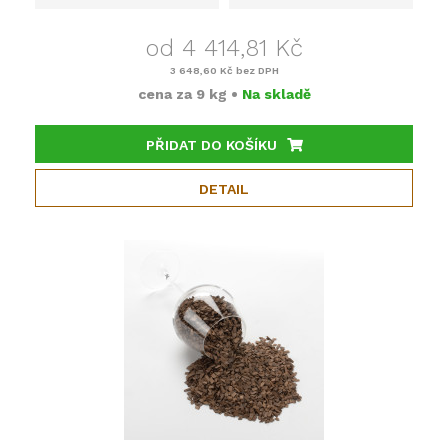
od 4 414,81 Kč
3 648,60 Kč
bez DPH
cena za
9 kg
•
Na skladě
PŘIDAT DO KOŠÍKU
DETAIL