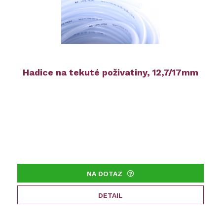
Hadice na tekuté poživatiny, 12,7/17mm
NA DOTAZ
DETAIL