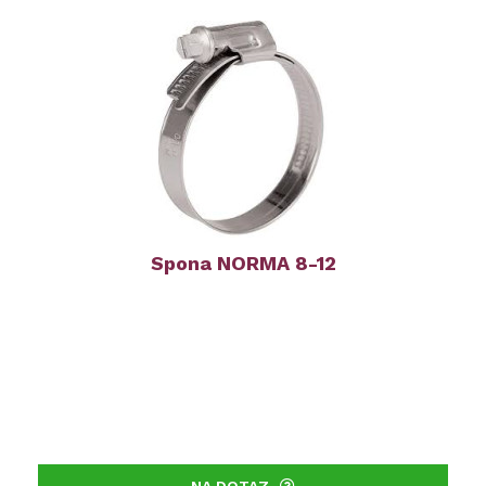
Spona NORMA 8-12