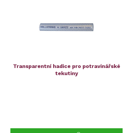
Transparentní hadice pro potravinářské
tekutiny