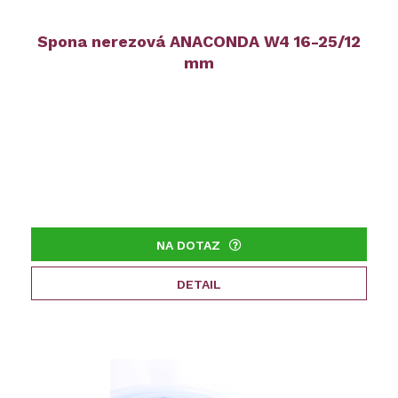
Spona nerezová ANACONDA W4 16-25/12
mm
NA DOTAZ
DETAIL