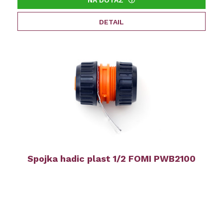
NA DOTAZ
DETAIL
Spojka hadic plast 1/2 FOMI PWB2100