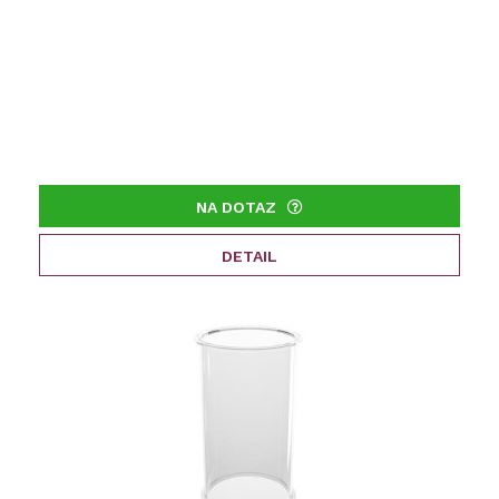
NA DOTAZ
DETAIL