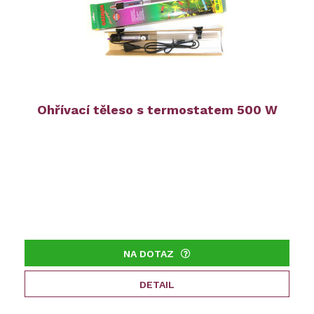
Ohřívací těleso s termostatem 500 W
NA DOTAZ
DETAIL