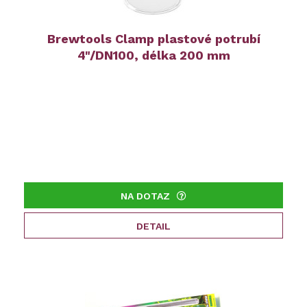
Brewtools Clamp plastové potrubí
4"/DN100, délka 200 mm
NA DOTAZ
DETAIL