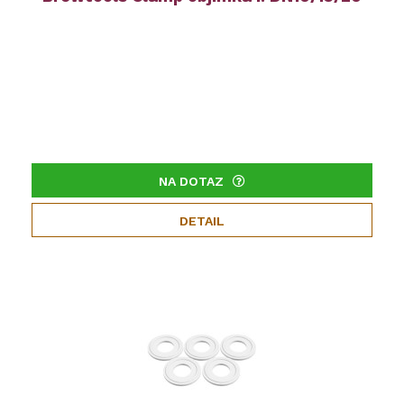
NA DOTAZ
DETAIL