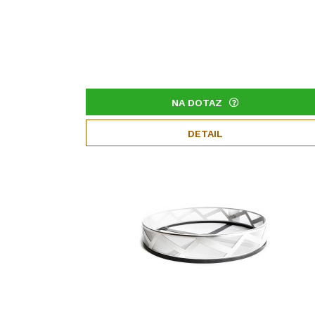
NA DOTAZ
DETAIL