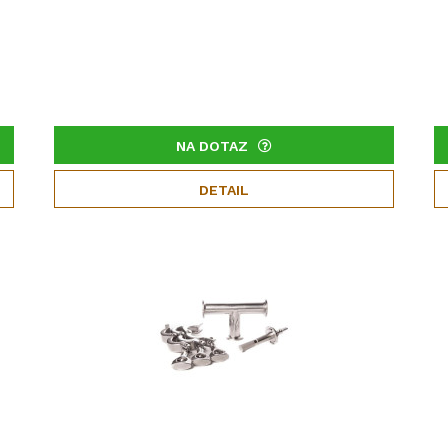
NA DOTAZ
DETAIL