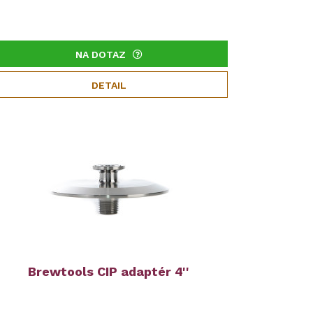
NA DOTAZ
DETAIL
Brewtools CIP adaptér 4''