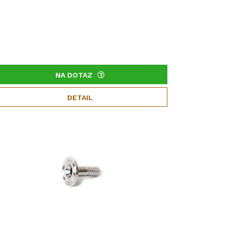
NA DOTAZ
DETAIL