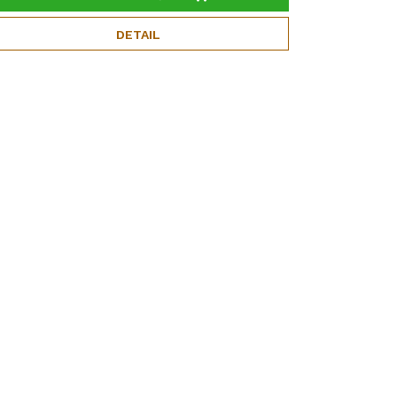
DETAIL