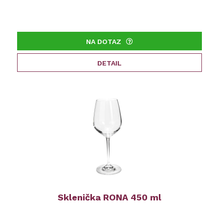
NA DOTAZ
DETAIL
Sklenička RONA 450 ml