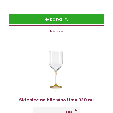
NA DOTAZ
DETAIL
Sklenice na bílé víno Uma 330 ml
ks