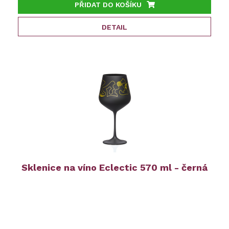
PŘIDAT DO KOŠÍKU
DETAIL
Sklenice na víno Eclectic 570 ml - černá