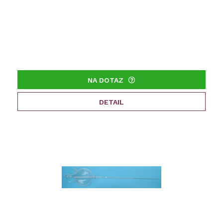
NA DOTAZ
DETAIL