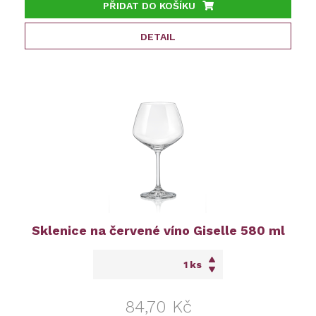
PŘIDAT DO KOŠÍKU
DETAIL
Sklenice na červené víno Giselle 580 ml
ks
84,70 Kč